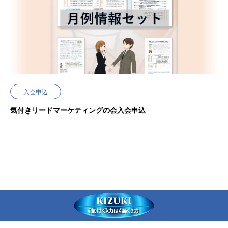
入会申込
気付きリードマーケティングの会入会申込