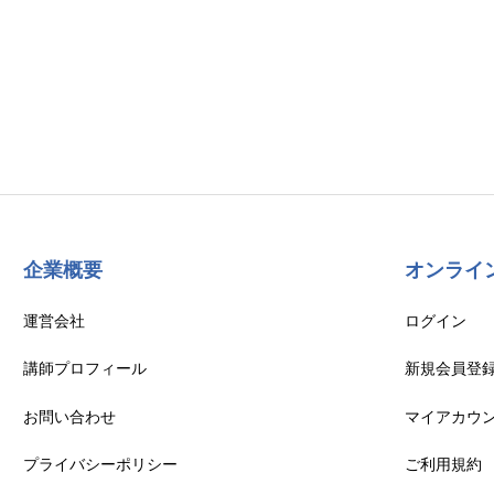
企業概要
オンライ
運営会社
ログイン
講師プロフィール
新規会員登
お問い合わせ
マイアカウ
プライバシーポリシー
ご利用規約