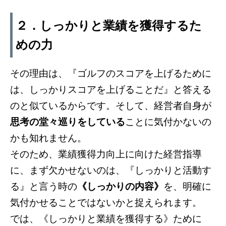
２．しっかりと業績を獲得するた
めの力
その理由は、『ゴルフのスコアを上げるために
は、しっかりスコアを上げることだ』と答える
のと似ているからです。そして、経営者自身が
思考の堂々巡りをしている
ことに気付かないの
かも知れません。
そのため、業績獲得力向上に向けた経営指導
に、まず欠かせないのは、『しっかりと活動す
る』と言う時の
《しっかりの内容》
を、明確に
気付かせることではないかと捉えられます。
では、《しっかりと業績を獲得する》ために