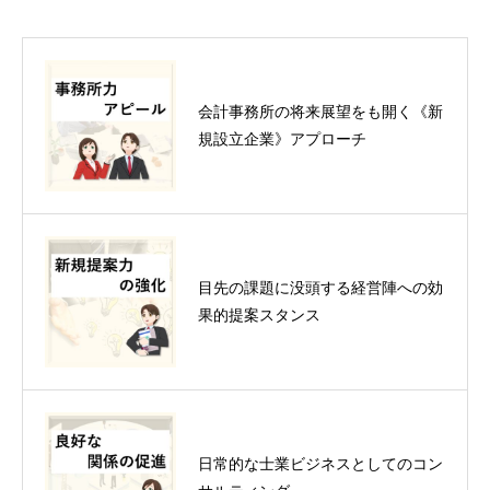
会計事務所の将来展望をも開く《新
規設立企業》アプローチ
目先の課題に没頭する経営陣への効
果的提案スタンス
日常的な士業ビジネスとしてのコン