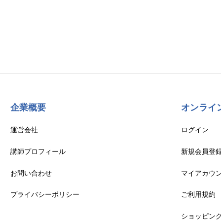
企業概要
オンライ
運営会社
ログイン
講師プロフィール
新規会員登
お問い合わせ
マイアカウ
プライバシーポリシー
ご利用規約
ショッピン