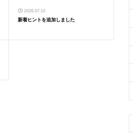
2026.07.10
新着ヒントを追加しました