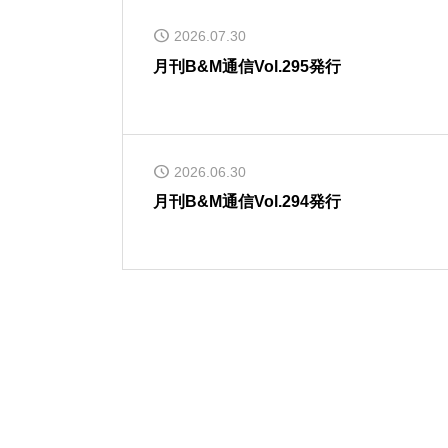
2026.07.30
月刊B&M通信Vol.295発行
2026.06.30
月刊B&M通信Vol.294発行