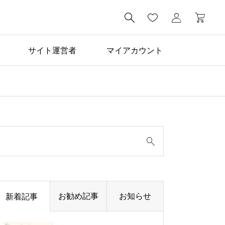

サイト運営者
マイアカウント
お勧め記事
お知らせ
新着記事