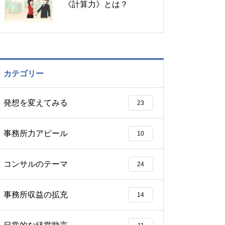
《計算力》とは？
カテゴリー
発想を変えてみる
23
事務所力アピール
10
コンサルのテーマ
24
事務所収益の拡充
14