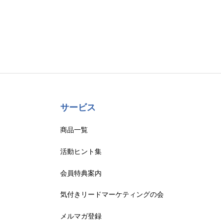
サービス
商品一覧
活動ヒント集
会員特典案内
気付きリードマーケティングの会
メルマガ登録