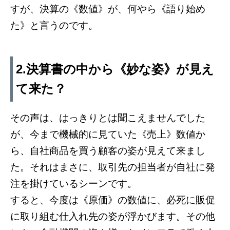
すが、決算の《数値》が、何やら《語り始め
た》と言うのです。
2.決算書の中から《妙な姿》が見え
て来た？
その声は、はっきりとは聞こえませんでした
が、今まで機械的に見ていた《売上》数値か
ら、自社商品を買う顧客の姿が見えて来まし
た。それはまさに、取引先の担当者が自社に発
注を掛けているシーンです。
すると、今度は《原価》の数値に、必死に販促
に取り組む仕入れ先の姿が浮かびます。その他