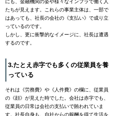
にも、金融機関の姿や様々なインフラで働く人
たちが見えます。これらの事業主体は、一部で
はあっても、社長の会社の《支払い》で成り立
っているのです。
しかし、更に衝撃的なイメージに、社長は遭遇
するのです。
3.たとえ赤字でも多くの従業員を養
っている
それは《労務費》や《人件費》の欄に、従業員
の《顔》が見えた時でした。会社は赤字でも、
従業員の日常は会社の支払いで賄われていま
す。社長自身も、自社からの報酬を得て生活を