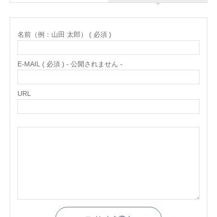
名前（例：山田 太郎） ( 必須 )
E-MAIL ( 必須 ) - 公開されません -
URL