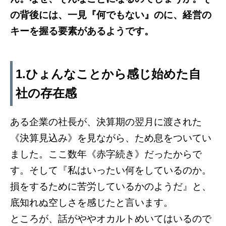
の背後には、一見『何でもない』のに、経営の
キーを握る要素があるようです。
1.ひょんなことから感じ始めた自
社の存在感
ある企業の社長が、決算期の翌月に渡された
《決算見込み》を見ながら、ため息をついてい
ました。ここ数年《赤字続き》だったからで
す。そして『私はいったい何をしているのか。
損をするために苦労しているかのようだ』と、
底知れぬ空しさを感じたと言います。
ところが、話がややオカルトめいてはいるので