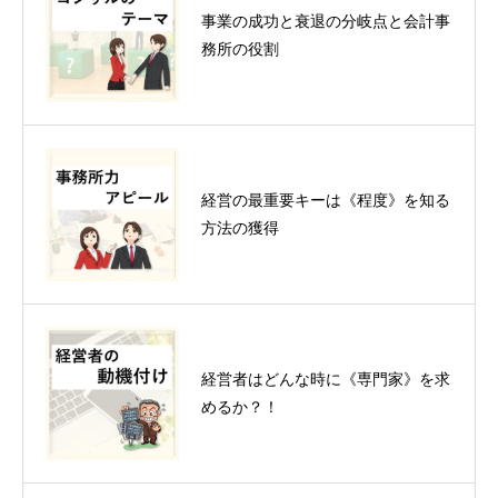
事業の成功と衰退の分岐点と会計事
務所の役割
経営の最重要キーは《程度》を知る
方法の獲得
経営者はどんな時に《専門家》を求
めるか？！