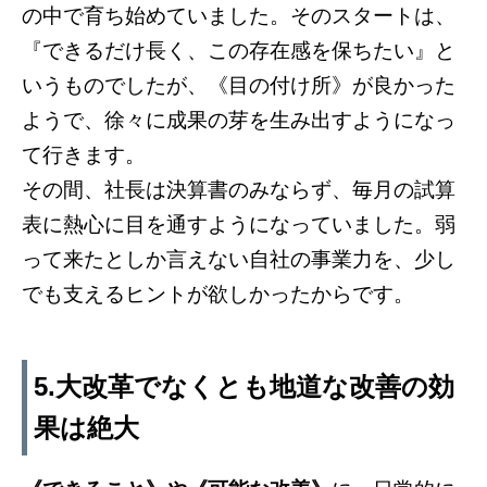
の中で育ち始めていました。そのスタートは、
『できるだけ長く、この存在感を保ちたい』と
いうものでしたが、《目の付け所》が良かった
ようで、徐々に成果の芽を生み出すようになっ
て行きます。
その間、社長は決算書のみならず、毎月の試算
表に熱心に目を通すようになっていました。弱
って来たとしか言えない自社の事業力を、少し
でも支えるヒントが欲しかったからです。
5.大改革でなくとも地道な改善の効
果は絶大