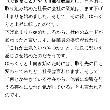
《できること》や《可能な改善》
に、日常的に
取り組み始めた社長の会社の業績は、まず下げ
止まりを始めました。そして、その後、ゆっく
りと上昇に転じたのです。
下げ止まりを始めたころから、社内のムードが
変わったと言います。従業員の姿勢が変わり
『これが士気というやつか』と、社長に勢いを
感じさせ始めたのだそうです。
ゆっくりと上向き始めた時には、取引先の目も
変わって来たと、社長は言われます。そして
『何とか生きている存在から、他者に影響を与
える存在になれた気がしている』とも言われる
のです。