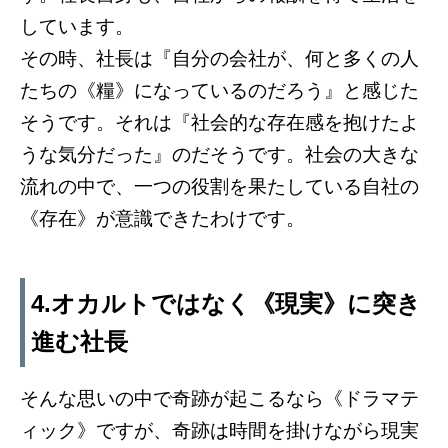
しています。
その時、社長は『自分の会社が、何と多くの人
たちの《糧》になっているのだろう』と感じた
そうです。それは『社会的な存在感を抱けたよ
うな気分だった』のだそうです。社会の大きな
流れの中で、一つの役割を果たしている自社の
《存在》が意識できたわけです。
4.オカルトではなく《現実》に突き
進む社長
そんな思いの中で奇跡が起こるなら《ドラマテ
ィック》ですが、奇跡は時間を掛けながら現実