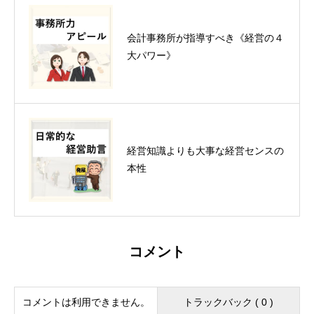
会計事務所が指導すべき《経営の４
大パワー》
経営知識よりも大事な経営センスの
本性
コメント
コメントは利用できません。
トラックバック ( 0 )